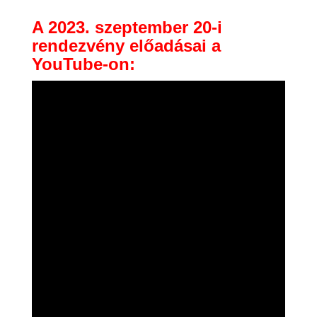
A 2023. szeptember 20-i
rendezvény előadásai a
YouTube-on: