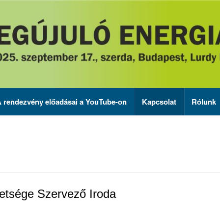
 rendezvény előadásai a YouTube-on
Kapcsolat
Rólunk
etsége Szervező Iroda